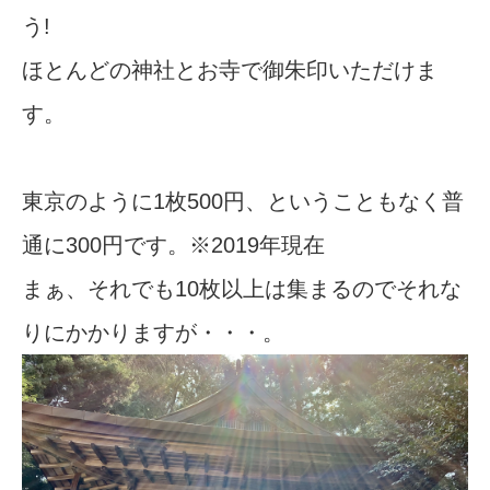
う!
ほとんどの神社とお寺で御朱印いただけま
す。
東京のように1枚500円、ということもなく普
通に300円です。※2019年現在
まぁ、それでも10枚以上は集まるのでそれな
りにかかりますが・・・。