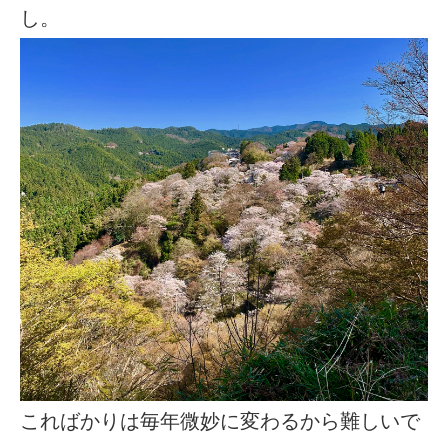
し。
こればかりは毎年微妙に変わるから難しいで