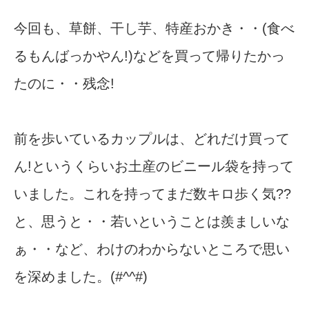
今回も、草餅、干し芋、特産おかき・・(食べ
るもんばっかやん!)などを買って帰りたかっ
たのに・・残念!
前を歩いているカップルは、どれだけ買って
ん!というくらいお土産のビニール袋を持って
いました。これを持ってまだ数キロ歩く気??
と、思うと・・若いということは羨ましいな
ぁ・・など、わけのわからないところで思い
を深めました。(#^^#)