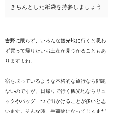
きちんとした紙袋を持参しましょう
吉野に限らず、いろんな観光地に行くと思わ
ず買って帰りたいお土産が見つかることもあ
りますよね。
宿を取っているような本格的な旅行なら問題
ないのですが、日帰りで行く観光地ならリュ
ックやバッグ一つで出かけることが多いと思
います。そんな時、手荷物になってじゃまだ