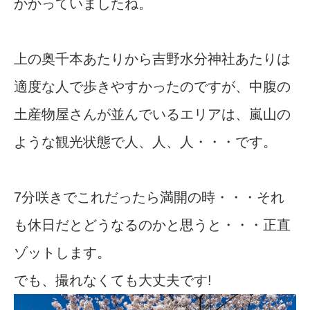
かかっていましたね。
上の奥千本あたりから吉野水分神社あたりは
適度な人で歩きやすかったのですが、中腹の
土産物屋さんが並んでいるエリアは、嵐山の
ような観光状態で人、人、人・・・です。
7分咲きでこれだったら満開の時・・・それ
も休日だとどうなるのかと思うと・・・正直
ゾットします。
でも、撮れなくても大丈夫です!