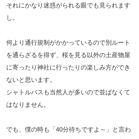
それにかなり迷惑がられる眼でも見られます
し。
何より通行規制がかかっているので別ルート
を通らざるを得ず、桜を見る以外の土産物屋
に寄ったり神社に行ったりの楽しみ方ができ
ないと思います。
シャトルバスも当然人が多いので並ばなくて
はなりません。
でも、僕の時も「40分待ちですよ～」と言わ