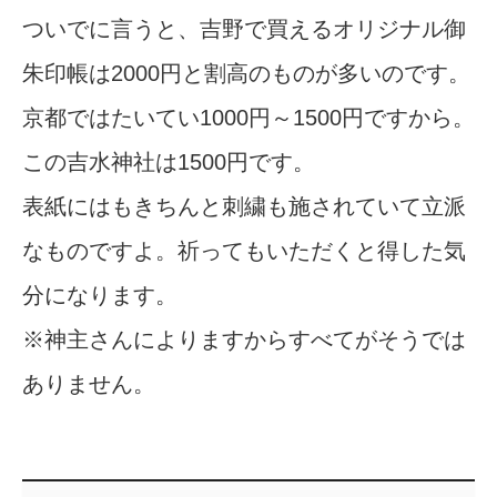
ついでに言うと、吉野で買えるオリジナル御
朱印帳は2000円と割高のものが多いのです。
京都ではたいてい1000円～1500円ですから。
この吉水神社は1500円です。
表紙にはもきちんと刺繍も施されていて立派
なものですよ。祈ってもいただくと得した気
分になります。
※神主さんによりますからすべてがそうでは
ありません。