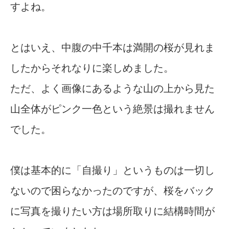
すよね。
とはいえ、中腹の中千本は満開の桜が見れま
したからそれなりに楽しめました。
ただ、よく画像にあるような山の上から見た
山全体がピンク一色という絶景は撮れません
でした。
僕は基本的に「自撮り」というものは一切し
ないので困らなかったのですが、桜をバック
に写真を撮りたい方は場所取りに結構時間が