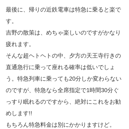
最後に、帰りの近鉄電車は特急に乗ると楽で
す。
吉野の散策は、めちゃ楽しいのですがかなり
疲れます。
そんな超ヘトヘトの中、夕方の天王寺行きの
直通急行に乗って座れる確率は低いでしょ
う。特急列車に乗っても20分しか変わらない
のですが、特急なら全席指定で1時間30分ぐ
っすり眠れるのですから、絶対にこれをお勧
めします!!
もちろん特急料金は別にかかりますけど。