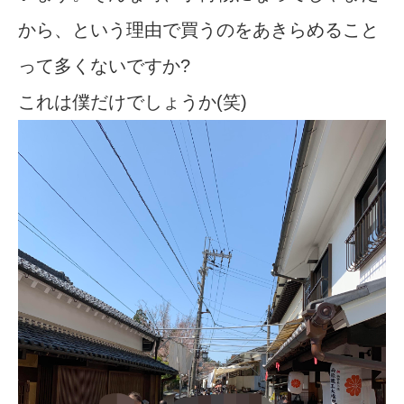
から、という理由で買うのをあきらめること
って多くないですか?
これは僕だけでしょうか(笑)