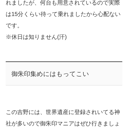
れましたが、何台も用意されているので実際
は15分くらい待って乗れましたから心配ない
です。
※休日は知りません(汗)
御朱印集めにはもってこい
この吉野には、世界遺産に登録されいてる神
社が多いので御朱印マニアはぜひ行きましょ