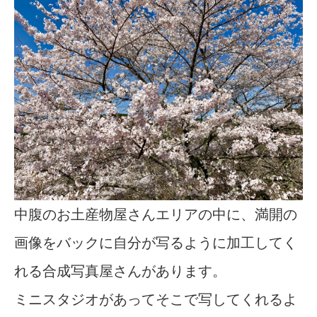
中腹のお土産物屋さんエリアの中に、満開の
画像をバックに自分が写るように加工してく
れる合成写真屋さんがあります。
ミニスタジオがあってそこで写してくれるよ