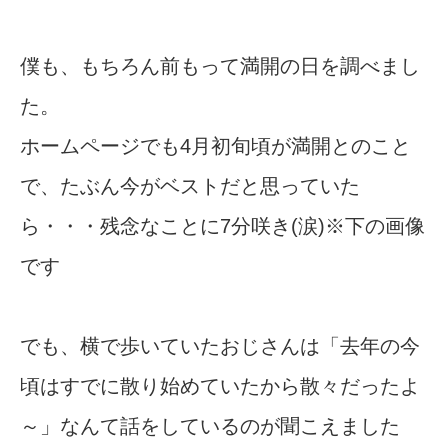
僕も、もちろん前もって満開の日を調べまし
た。
ホームページでも4月初旬頃が満開とのこと
で、たぶん今がベストだと思っていた
ら・・・残念なことに7分咲き(涙)※下の画像
です
でも、横で歩いていたおじさんは「去年の今
頃はすでに散り始めていたから散々だったよ
～」なんて話をしているのが聞こえました