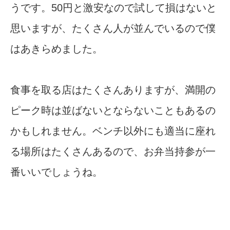
うです。50円と激安なので試して損はないと
思いますが、たくさん人が並んでいるので僕
はあきらめました。
食事を取る店はたくさんありますが、満開の
ピーク時は並ばないとならないこともあるの
かもしれません。ベンチ以外にも適当に座れ
る場所はたくさんあるので、お弁当持参が一
番いいでしょうね。