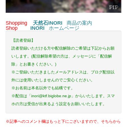
Shopping
天然石INORI
商品の案内
Shop
INORI
ホームページ
【読者登録】
読者登録いただける方や配信解除のご希望は下記からお願
いします。(配信解除希望の方は、メッセージに「配信解
除」とお書きください。)
※ご登録いただきましたメールアドレスは、ブログ配信以
外には使用いたしませんのでご安心ください。
※お名前は本名以外でも結構です。
※配信は「inori@ktf.biglobe.ne.jp」からいたします。スマ
ホの方は受信が出来るよう設定をお願いいたします。
※記事へのコメント欄はもっと下にございますので、そちらから