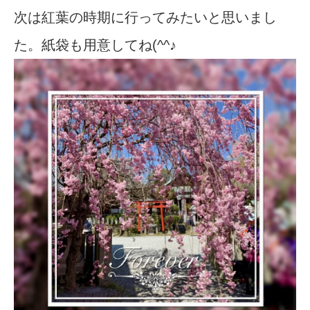
次は紅葉の時期に行ってみたいと思いまし
た。紙袋も用意してね(^^♪