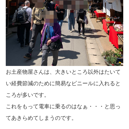
お土産物屋さんは、大きいところ以外はたいて
い経費節減のために簡易なビニールに入れると
ころが多いです。
これをもって電車に乗るのはなぁ・・・と思っ
てあきらめてしまうのです。