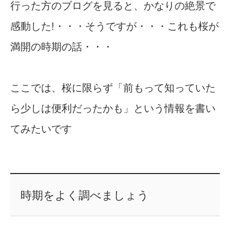
行った方のブログを見ると、かなりの絶景で
感動した!・・・そうですが・・・これも桜が
満開の時期の話・・・
ここでは、桜に限らず「前もって知っていた
ら少しは便利だったかも」という情報を書い
てみたいです
時期をよく調べましょう