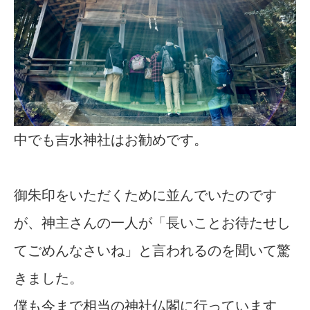
中でも吉水神社はお勧めです。
御朱印をいただくために並んでいたのです
が、神主さんの一人が「長いことお待たせし
てごめんなさいね」と言われるのを聞いて驚
きました。
僕も今まで相当の神社仏閣に行っています