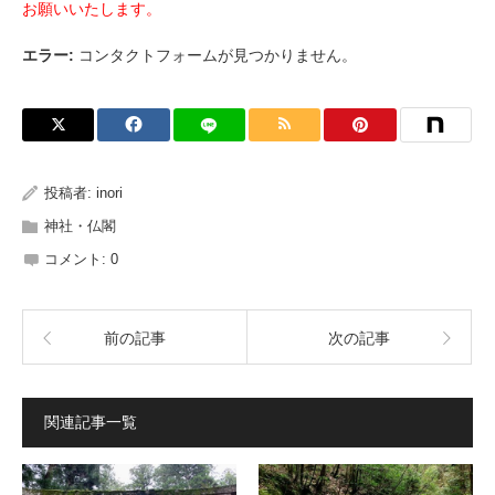
お願いいたします。
エラー:
コンタクトフォームが見つかりません。
投稿者:
inori
神社・仏閣
コメント:
0
前の記事
次の記事
関連記事一覧