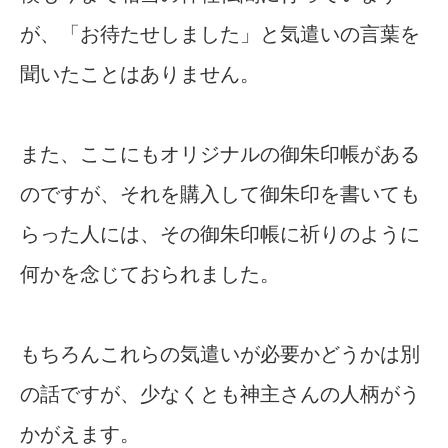
が、「お待たせしました」と気遣いの言葉を
聞いたことはありません。
また、ここにもオリジナルの御朱印帳がある
のですが、それを購入して御朱印を書いても
らった人には、その御朱印帳に祈りのように
何かを念じておられました。
もちろんこれらの気遣いが必要かどうかは別
の話ですが、少なくとも神主さんの人柄がう
かがえます。