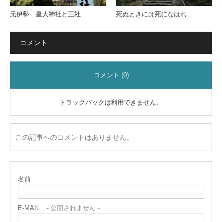
元伊勢 皇大神社と三社
死ぬときには死になはれ
コメント
コメント (0)
トラックバックは利用できません。
この記事へのコメントはありません。
名前
E-MAIL
- 公開されません -