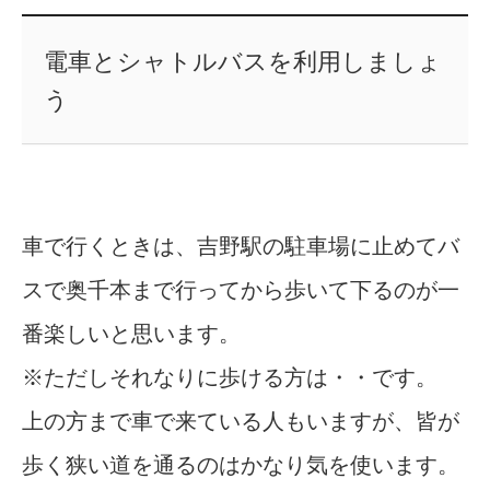
電車とシャトルバスを利用しましょ
う
車で行くときは、吉野駅の駐車場に止めてバ
スで奥千本まで行ってから歩いて下るのが一
番楽しいと思います。
※ただしそれなりに歩ける方は・・です。
上の方まで車で来ている人もいますが、皆が
歩く狭い道を通るのはかなり気を使います。