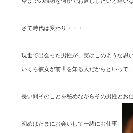
今までの感謝を何かでお返ししたいと願い
さて時代は変わり・・・
現世で出会った男性が、実はこのような思
いくら彼女が前世を知る人だからといって
長い間そのことを秘めながらその男性とお
初めはたまにお会いして一緒にお仕事