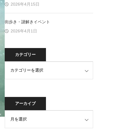
2026年4月15日
街歩き・謎解きイベント
2026年4月1日
カテゴリー
アーカイブ