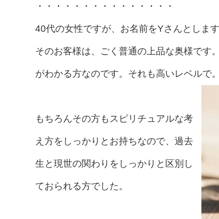
・・・・・・・・・・・・・・・
40代の女性ですが、お名前をYさんとしま
そのお客様は、ごく普通の上品な奥様です
がわかる方なのです。それも高いレベルで
もちろんその方もスピリチュアルな考
え方をしっかりとお持ちなので、過去
生と現世の関わりをしっかりと区別し
ておられる方でした。