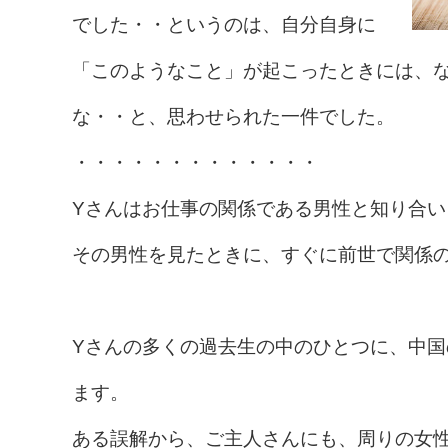
でした・・というのは、自分自身に
「このようなこと」が起こったときには、
な・・と、思わせられた一件でした。
・・・・・・・・・・・・・
Yさんはお仕事の関係である男性と知り合い
その男性を見たときに、すぐに前世で関係
Yさんの多くの過去生の中のひとつに、中
ます。
ある誤解から、ご主人さんにも、周りの女