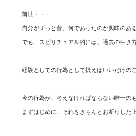
前世・・・
自分がずっと昔、何であったのか興味のあ
でも、スピリチュアル的には、過去の生き
経験としての行為として扱えばいいだけの
今の行為が、考えなければならない唯一の
まずはじめに、それをきちんとお断りした