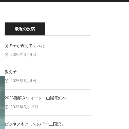
最近の投稿
あの子が教えてくれた
2026年8月4日
教え子
2026年8月4日
2026謎解きウォーク・山陽電鉄へ
2026年5月13日
ビジネス本としての「十二国記」