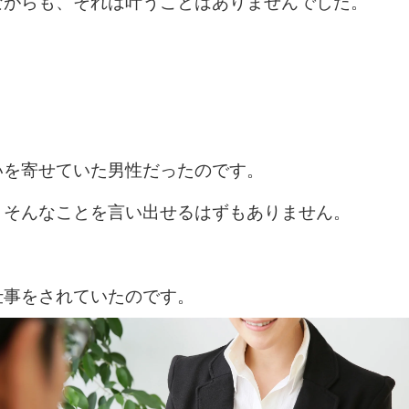
ながらも、それは叶うことはありませんでした。
いを寄せていた男性だったのです。
、そんなことを言い出せるはずもありません。
仕事をされていたのです。