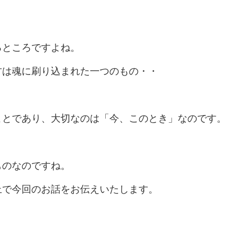
るところですよね。
方は魂に刷り込まれた一つのもの・・
ことであり、大切なのは「今、このとき」なのです。
ものなのですね。
上で今回のお話をお伝えいたします。