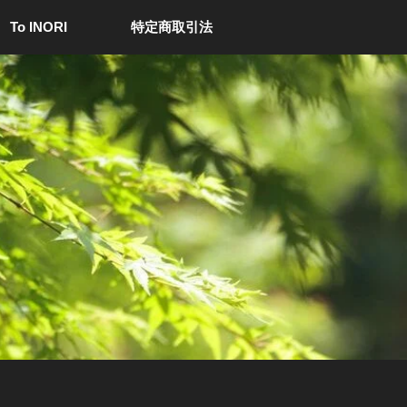
 To INORI
特定商取引法