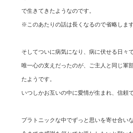
で生きてきたようなのです。
※このあたりの話は長くなるので省略しま
そしてついに病気になり、病に伏せる日々
唯一心の支えだったのが、ご主人と同じ軍
たようです。
いつしかお互いの中に愛情が生まれ、信頼
プラトニックな中でずっと思いを寄せ合い