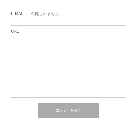
E-MAIL
- 公開されません -
URL