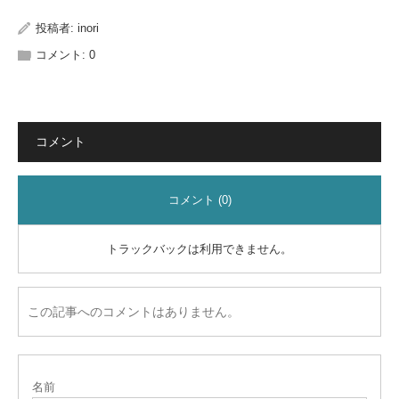
投稿者:
inori
コメント:
0
コメント
コメント (0)
トラックバックは利用できません。
この記事へのコメントはありません。
名前