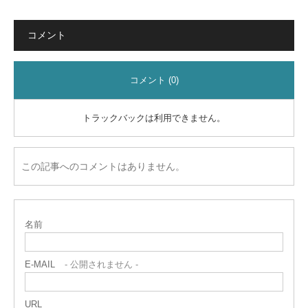
コメント
コメント (0)
トラックバックは利用できません。
この記事へのコメントはありません。
名前
E-MAIL
- 公開されません -
URL