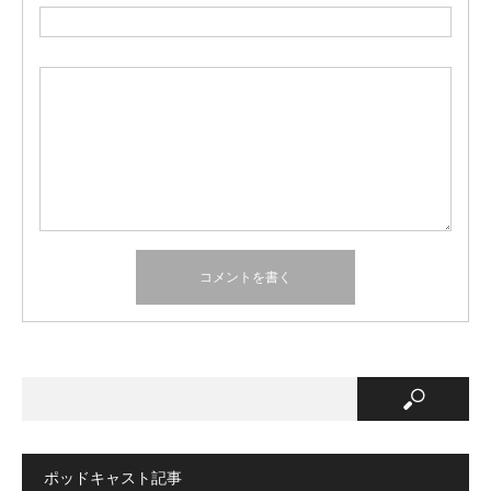
ポッドキャスト記事