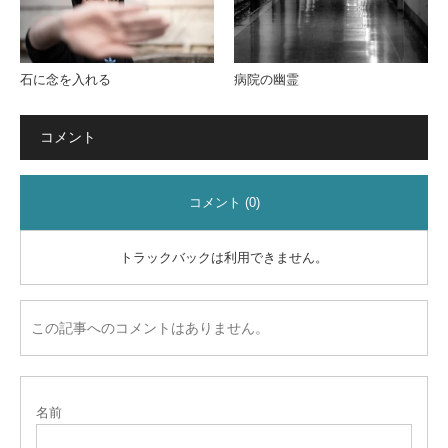
石に念を入れる
病院の幽霊
コメント
コメント (0)
トラックバックは利用できません。
この記事へのコメントはありません。
名前