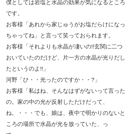
僕としては岩塩と水晶の効果が気になるところ
です。
お客様「あれから家じゅうがお塩だらけになっ
ちゃってね」と言って笑っておられます。
お客様「それよりも水晶が凄いの!!玄関に二つ
おいていたのだけど、片一方の水晶が光りだし
たというのよ!!」
河野「ひ・・光ったのですか・・?」
お客様「私はね、そんなはずがないって言った
の。家の中の光が反射しただけだって、
ね。・・・でも、娘は、夜中で明かりのないと
ころの場所で水晶が光を放っていた、っ