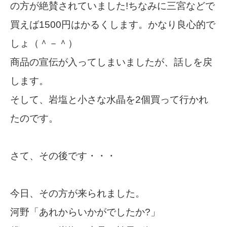
の方が絶賛されていました!ちなみに三宮などで
買えば1500円はかるくします。かなり良心的で
しょ（＾－＾）
商品の宣伝が入ってしまいましたが、話しを戻
します。
そして、岩塩と小さな水晶を2個買って行かれ
たのです。
さて、その後です・・・
今日、その方が来られました。
河野「あれからいかがでしたか?」