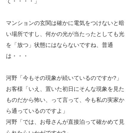
て・・・・」
マンションの玄関は確かに電気をつけないと暗
い場所ですし、何かの光が当たったとしても光
を「放つ」状態にはならないですね、普通
は・・・
河野「今もその現象が続いているのですか?」
お客様「いえ、置いた初日にそんな現象を見た
ものだから怖い、って言って、今も私の実家か
ら通っているのですよ」
河野「では、お母さんが直接泊って確かめて見
られたらいかがですか?」