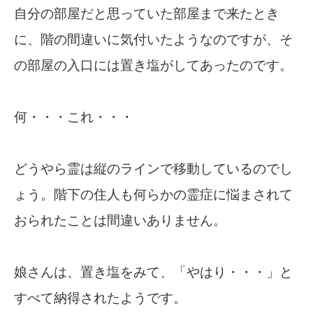
自分の部屋だと思っていた部屋まで来たとき
に、階の間違いに気付いたようなのですが、そ
の部屋の入口には置き塩がしてあったのです。
何・・・これ・・・
どうやら霊は縦のラインで移動しているのでし
ょう。階下の住人も何らかの霊症に悩まされて
おられたことは間違いありません。
娘さんは、置き塩をみて、「やはり・・・」と
すべて納得されたようです。