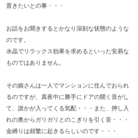
置きたいとの事・・・
お話をお聞きするとかなり深刻な状態のような
のです。
水晶でリラックス効果を求めるといった安易な
ものではありません。
その娘さんは一人でマンションに住んでおられ
るのですが、真夜中に勝手にドアの開く音がし
て、誰かが入ってくる気配・・・また、押し入
れの奥からガリガリとのこぎりを引く音・・・
金縛りは頻繁に起きるらしいのです・・・