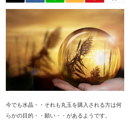
今でも水晶・・それも丸玉を購入される方は何
らかの目的・・願い・・があるようです。