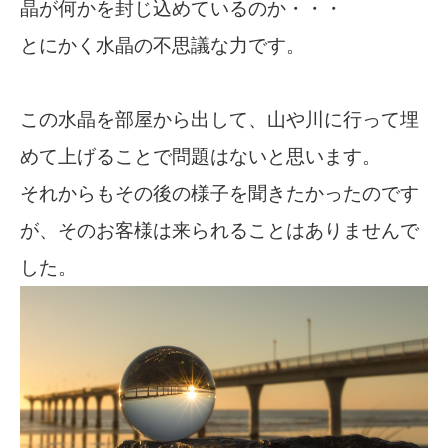
晶が何かを封じ込めているのか・・・
とにかく水晶の不思議な力です。
この水晶を部屋から出して、山や川に行って埋
めて上げることで問題はないと思います。
それからもその後の様子を聞きたかったのです
が、そのお客様は来られることはありませんで
した。