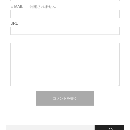
E-MAIL
- 公開されません -
URL