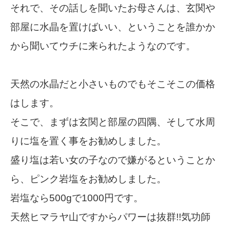
それで、その話しを聞いたお母さんは、玄関や
部屋に水晶を置けばいい、ということを誰かか
から聞いてウチに来られたようなのです。
天然の水晶だと小さいものでもそこそこの価格
はします。
そこで、まずは玄関と部屋の四隅、そして水周
りに塩を置く事をお勧めしました。
盛り塩は若い女の子なので嫌がるということか
ら、ピンク岩塩をお勧めしました。
岩塩なら500gで1000円です。
天然ヒマラヤ山ですからパワーは抜群!!気功師