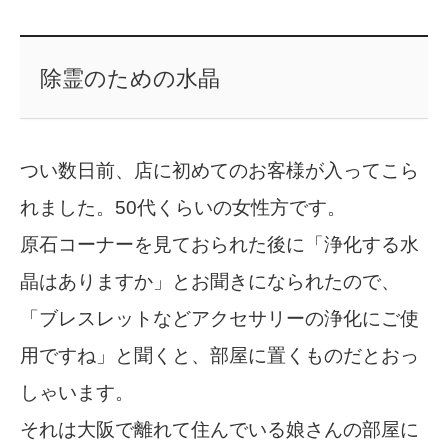
除霊のための水晶
つい数日前、店に初めてのお客様が入ってこら
れました。50代くらいの女性方です。
原石コーナーを見ておられた後に「浄化する水
晶はありますか」とお聞きになられたので、
「ブレスレットなどアクセサリーの浄化にご使
用ですね」と聞くと、部屋に置くものだとおっ
しゃいます。
それは大阪で離れて住んでいる娘さんの部屋に