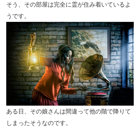
そう、その部屋は完全に霊が住み着いているよ
うです。
ある日、その娘さんは間違って他の階で降りて
しまったそうなのです。