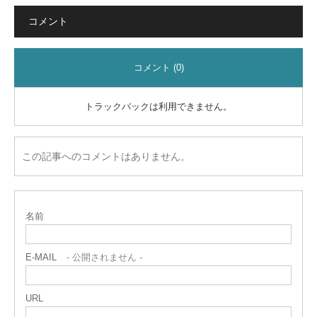
コメント
コメント (0)
トラックバックは利用できません。
この記事へのコメントはありません。
名前
E-MAIL
- 公開されません -
URL