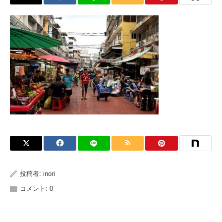
投稿者:
inori
コメント:
0