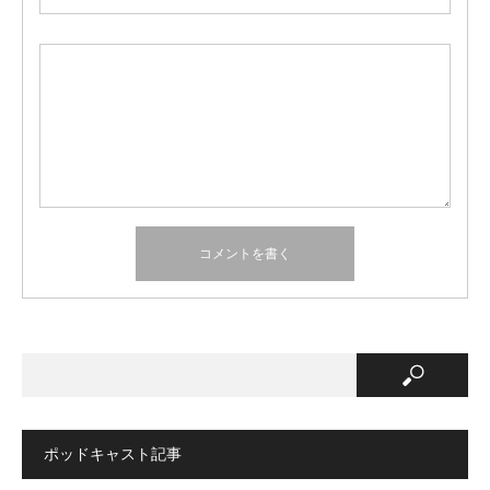
ポッドキャスト記事