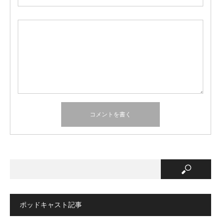
ポッドキャスト記事