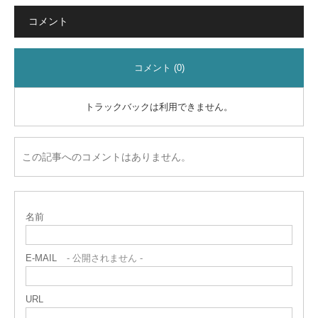
コメント
コメント (0)
トラックバックは利用できません。
この記事へのコメントはありません。
名前
E-MAIL
- 公開されません -
URL