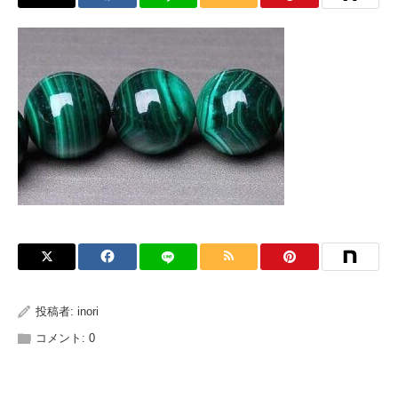
投稿者:
inori
コメント:
0