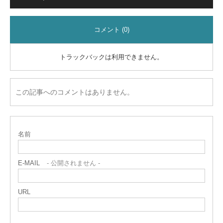
コメント (0)
トラックバックは利用できません。
この記事へのコメントはありません。
名前
E-MAIL
- 公開されません -
URL