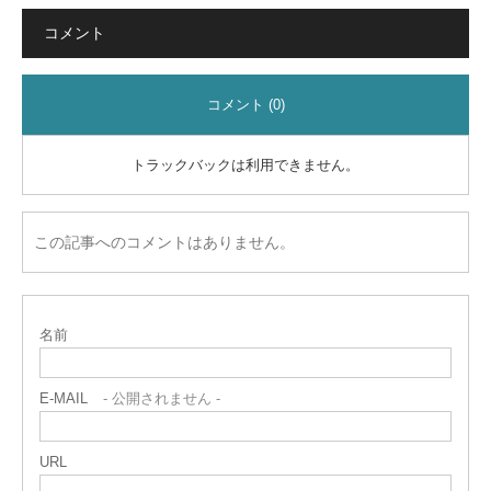
コメント
コメント (0)
トラックバックは利用できません。
この記事へのコメントはありません。
名前
E-MAIL
- 公開されません -
URL