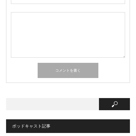
ポッドキャスト記事