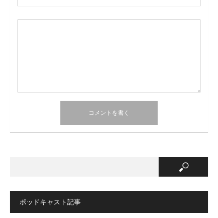
ポッドキャスト記事