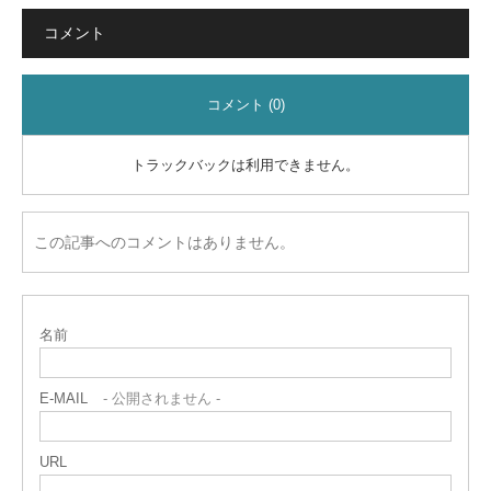
コメント
コメント (0)
トラックバックは利用できません。
この記事へのコメントはありません。
名前
E-MAIL
- 公開されません -
URL