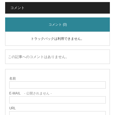
コメント
コメント (0)
トラックバックは利用できません。
この記事へのコメントはありません。
名前
E-MAIL
- 公開されません -
URL