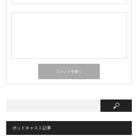
ポッドキャスト記事