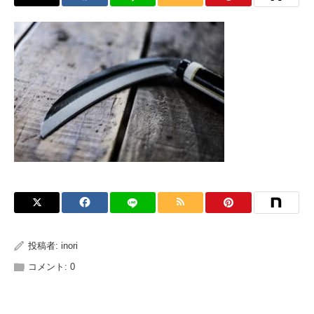
投稿者:
inori
コメント:
0