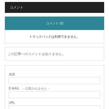
コメント
コメント (0)
トラックバックは利用できません。
この記事へのコメントはありません。
名前
E-MAIL
- 公開されません -
URL