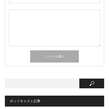
ポッドキャスト記事