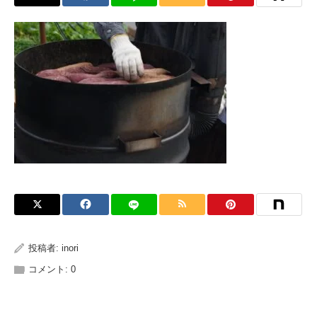
投稿者:
inori
コメント:
0