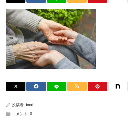
投稿者:
inori
コメント:
0