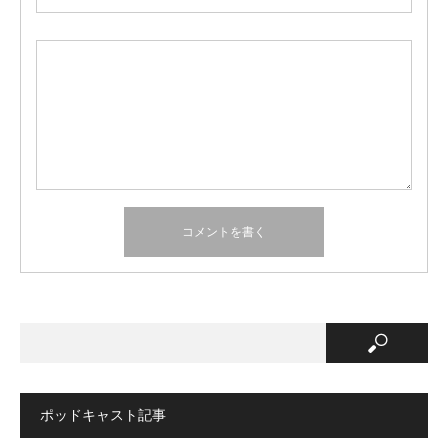
ポッドキャスト記事