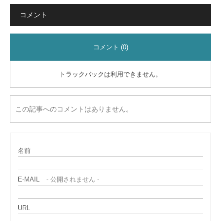
コメント
コメント (0)
トラックバックは利用できません。
この記事へのコメントはありません。
名前
E-MAIL
- 公開されません -
URL