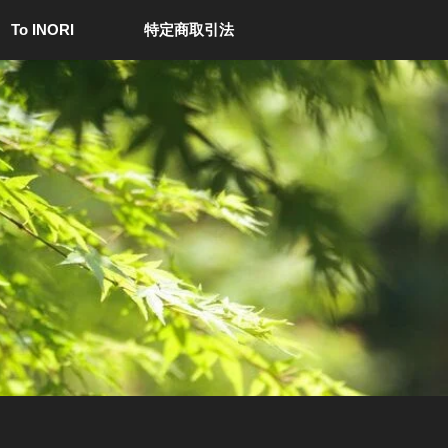
 To INORI
特定商取引法