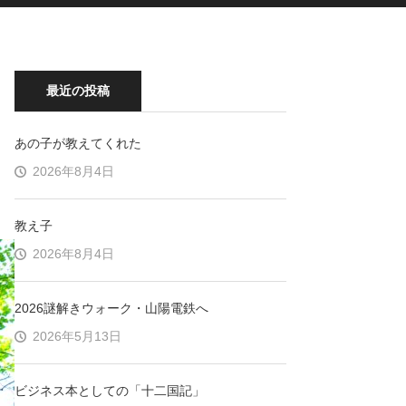
最近の投稿
あの子が教えてくれた
2026年8月4日
教え子
2026年8月4日
2026謎解きウォーク・山陽電鉄へ
2026年5月13日
ビジネス本としての「十二国記」