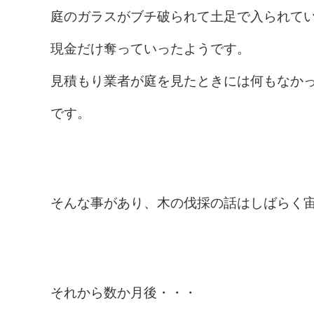
庭のガラスがブチ破られて土足で入られて
現金だけ奪っていったようです。
見積もり業者が庭を見たときには何もなか
です。
そんな事があり、木の伐採の話はしばらく
それから数か月後・・・