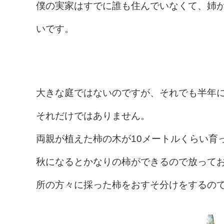
僕の実家はすでに誰も住んでいなくて、姉
いです。
大きな庭ではないのですが、それでも半年
それだけではありません。
両親が植えた柿の木が10メートルくらい育
秋になるとかなりの柿ができるので放って
所の方々に採った柿をおすそ分けをするの