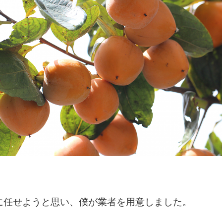
に任せようと思い、僕が業者を用意しました。