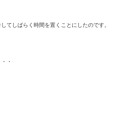
告してしばらく時間を置くことにしたのです。
・・・