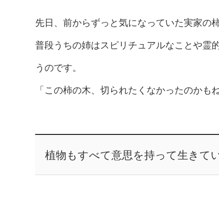
先日、前からずっと気になっていた実家の
普段うちの姉はスピリチュアルなことや霊
うのです。
「この柿の木、切られたくなかったのかも
植物もすべて意思を持って生きて