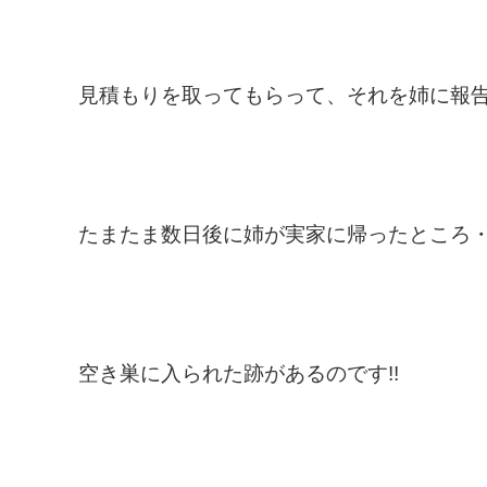
見積もりを取ってもらって、それを姉に報
たまたま数日後に姉が実家に帰ったところ
空き巣に入られた跡があるのです!!