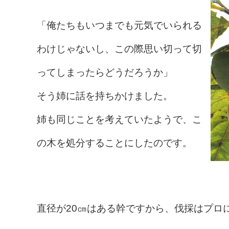
「俺たちもいつまでも元気でいられる
わけじゃないし、この際思い切って切
ってしまったらどうだろうか」
そう姉に話を持ちかけました。
姉も同じことを考えていたようで、こ
の木を処分することにしたのです。
直径が20㎝はある幹ですから、伐採はプロ