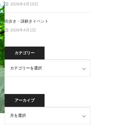
2026年4月15日
街歩き・謎解きイベント
2026年4月1日
カテゴリー
アーカイブ