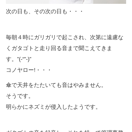
次の日も、その次の日も・・・
毎朝４時にガリガリで起こされ、次第に遠慮な
くガタゴトと走り回る音まで聞こえてきま
す。”(-“”-)”
コノヤロー!・・・
傘で天井をたたいても音はやみません。
そうです。
明らかにネズミが侵入したようです。