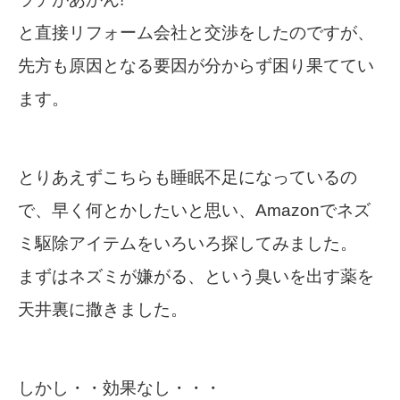
と直接リフォーム会社と交渉をしたのですが、
先方も原因となる要因が分からず困り果ててい
ます。
とりあえずこちらも睡眠不足になっているの
で、早く何とかしたいと思い、Amazonでネズ
ミ駆除アイテムをいろいろ探してみました。
まずはネズミが嫌がる、という臭いを出す薬を
天井裏に撒きました。
しかし・・効果なし・・・