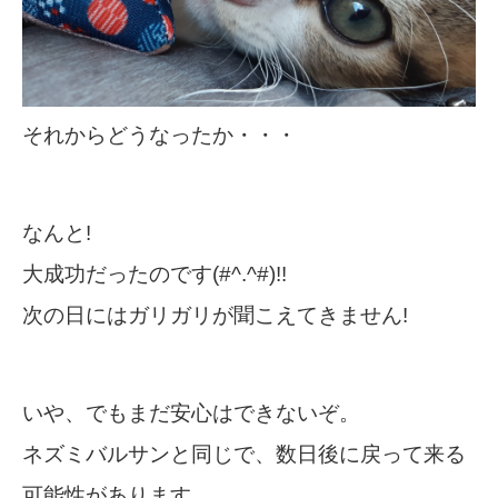
それからどうなったか・・・
なんと!
大成功だったのです(#^.^#)!!
次の日にはガリガリが聞こえてきません!
いや、でもまだ安心はできないぞ。
ネズミバルサンと同じで、数日後に戻って来る
可能性があります。