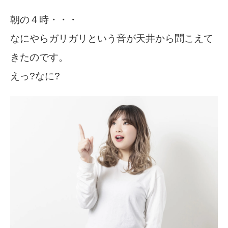
朝の４時・・・
なにやらガリガリという音が天井から聞こえて
きたのです。
えっ?なに?