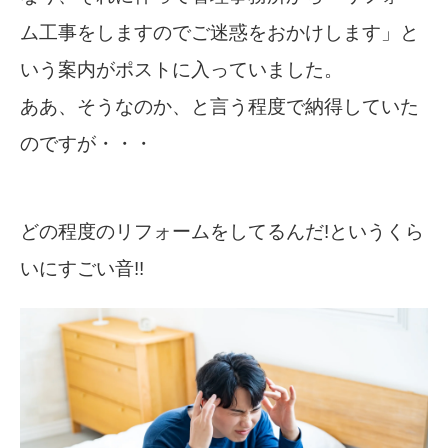
ム工事をしますのでご迷惑をおかけします」と
いう案内がポストに入っていました。
ああ、そうなのか、と言う程度で納得していた
のですが・・・
どの程度のリフォームをしてるんだ!というくら
いにすごい音!!