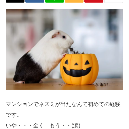
マンションでネズミが出たなんて初めての経験
です。
いや・・・全く もう・・(涙)