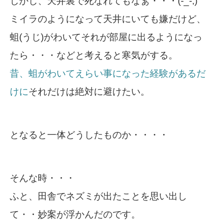
しかし、天井裏で死なれてもなぁ・・・(-_-;)
ミイラのようになって天井にいても嫌だけど、
蛆(うじ)がわいてそれが部屋に出るようになっ
たら・・・などと考えると寒気がする。
昔、蛆がわいてえらい事になった経験があるだ
けに
それだけは絶対に避けたい。
となると一体どうしたものか・・・・
そんな時・・・
ふと、田舎でネズミが出たことを思い出し
て・・妙案が浮かんだのです。