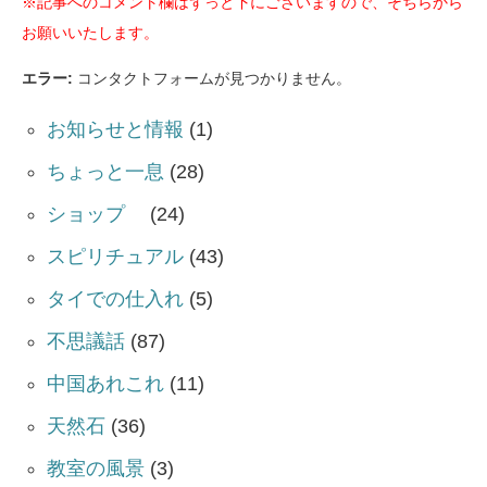
※記事へのコメント欄はずっと下にございますので、そちらから
お願いいたします。
エラー:
コンタクトフォームが見つかりません。
お知らせと情報
(1)
ちょっと一息
(28)
ショップ
(24)
スピリチュアル
(43)
タイでの仕入れ
(5)
不思議話
(87)
中国あれこれ
(11)
天然石
(36)
教室の風景
(3)