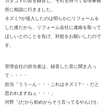
ガタゴトの音を録音し、それを持って管理事務
所に相談に行きました。
ネズミ?が侵入したのは明らかにリフォームを
した後だから、リフォーム会社に連絡を取って
ほしいとのことを告げ、対処をお願いしたので
す。
管理会社の担当者は、録音した音に聞き入っ
て・・・・
担当「うう～ん・・・これはネズミ?・・だと
思われますねぇ・・・」
河野「(だから初めからそう言ってるやんけ!)」