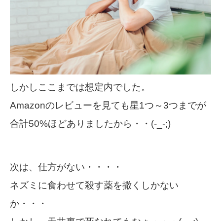
しかしここまでは想定内でした。
Amazonのレビューを見ても星1つ～3つまでが
合計50%ほどありましたから・・(-_-;)
次は、仕方がない・・・・
ネズミに食わせて殺す薬を撒くしかない
か・・・