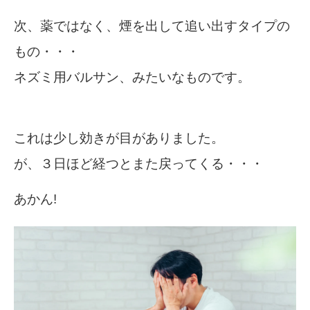
次、薬ではなく、煙を出して追い出すタイプの
もの・・・
ネズミ用バルサン、みたいなものです。
これは少し効きが目がありました。
が、３日ほど経つとまた戻ってくる・・・
あかん!