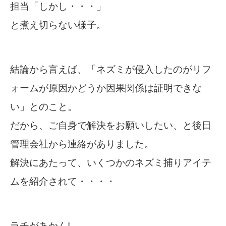
担当「しかし・・・」
と煮え切らない様子。
結論から言えば、「ネズミが侵入したのがリフ
ォームが原因かどうか因果関係は証明できな
い」とのこと。
だから、ご自身で解決をお願いしたい、と後日
管理会社から連絡がありました。
解決にあたって、いくつかのネズミ捕りアイテ
ムを紹介されて・・・・
ラチがあかん!