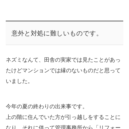
意外と対処に難しいものです。
ネズミなんて、田舎の実家では見たことがあっ
たけどマンションでは縁のないものだと思って
いました。
今年の夏の終わりの出来事です。
上の階に住んでいた方が引っ越しをすることに
なり、それに伴って管理事務所から「リフォー