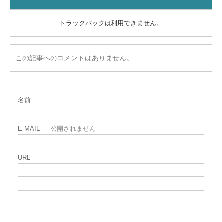
トラックバックは利用できません。
この記事へのコメントはありません。
名前
E-MAIL
- 公開されません -
URL