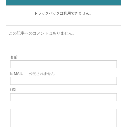
トラックバックは利用できません。
この記事へのコメントはありません。
名前
E-MAIL
- 公開されません -
URL