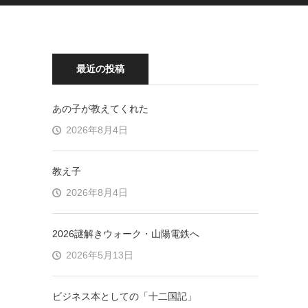
最近の投稿
あの子が教えてくれた
2026年8月4日
教え子
2026年8月4日
2026謎解きウォーク・山陽電鉄へ
2026年5月13日
ビジネス本としての「十二国記」