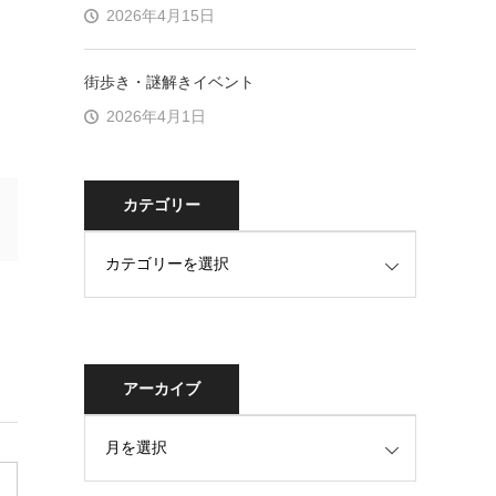
2026年4月15日
街歩き・謎解きイベント
2026年4月1日
カテゴリー
アーカイブ