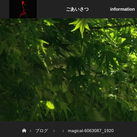
ごあいさつ
information
ホーム
ブログ
magical-6063087_1920