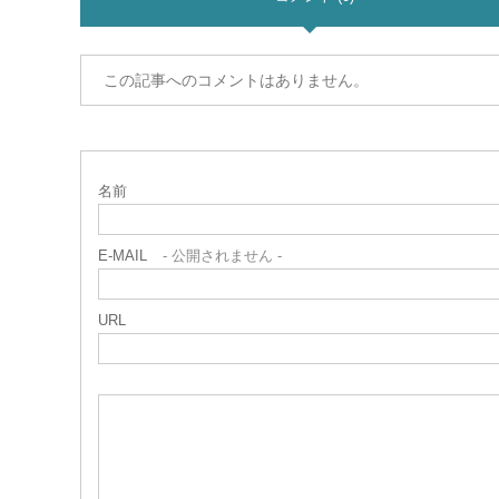
この記事へのコメントはありません。
名前
E-MAIL
- 公開されません -
URL