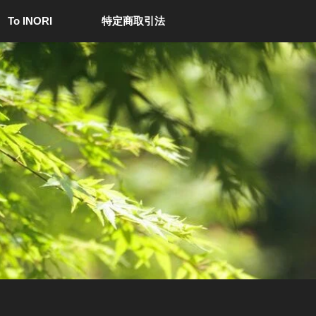
 To INORI
特定商取引法