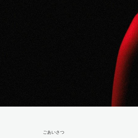
ごあいさつ