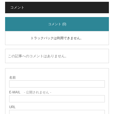
コメント
コメント (0)
トラックバックは利用できません。
この記事へのコメントはありません。
名前
E-MAIL
- 公開されません -
URL