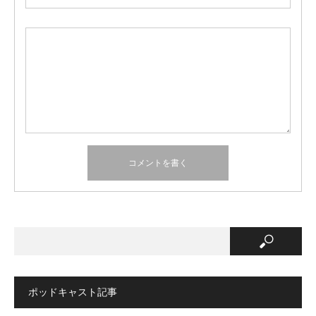
ポッドキャスト記事