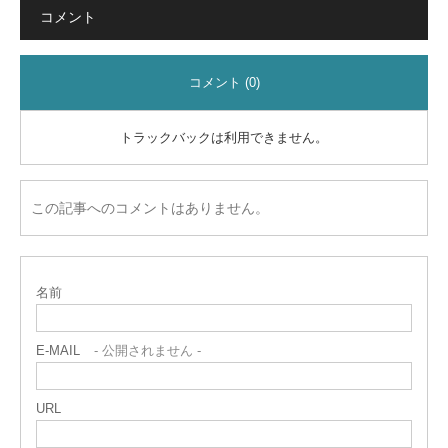
コメント
コメント (0)
トラックバックは利用できません。
この記事へのコメントはありません。
名前
E-MAIL
- 公開されません -
URL