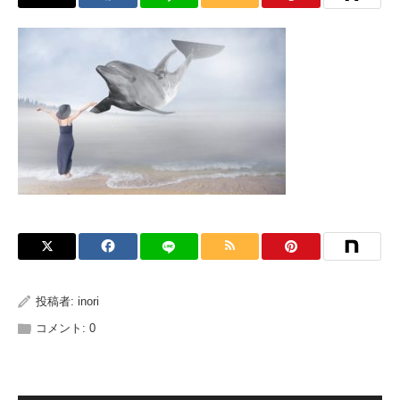
投稿者:
inori
コメント:
0