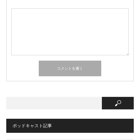
ポッドキャスト記事