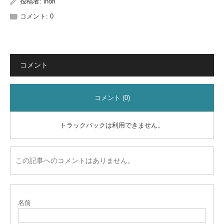
投稿者:
inori
コメント:
0
コメント
コメント (0)
トラックバックは利用できません。
この記事へのコメントはありません。
名前