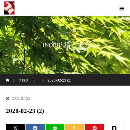
INORI広場 Blog
ホーム
ブログ
2020-02-23 (2)
2021.07.31
2020-02-23 (2)