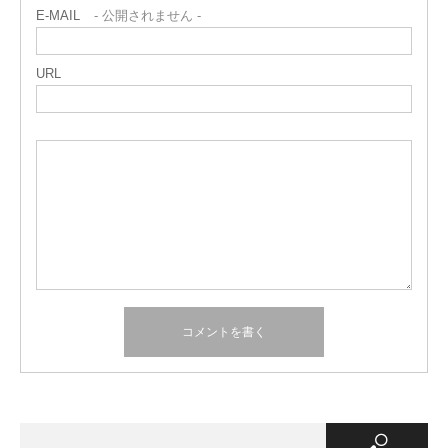
E-MAIL
- 公開されません -
URL