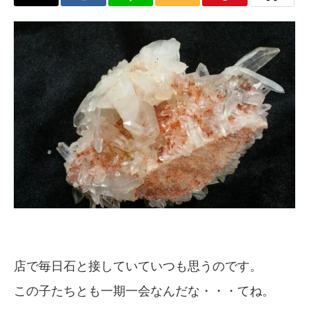
店で毎日石と接していていつも思うのです。
この子たちとも一期一会なんだな・・・てね。