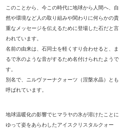
このことから、今この時代に地球から人間へ、自
然や環境など人の取り組みや関わりに何らかの貴
重なメッセージを伝えるために登場した石だと言
われています。
名前の由来は、石同士を軽くすり合わせると、ま
るで氷のような音がするため名付けられたようで
す。
別名で、ニルヴァーナクォーツ（涅槃水晶）とも
呼ばれています。
地球温暖化の影響でヒマラヤの氷が溶けたことに
ゆって姿をあらわしたアイスクリスタルクォー