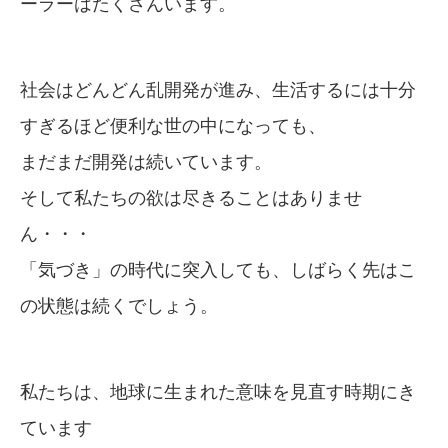
ーラーはたくさんいます。
社会はどんどん乱開発が進み、生活するには十分
すぎるほど便利な世の中になっても、
まだまだ開発は続いています。
そして私たちの欲は尽きることはありませ
ん・・・
「気づき」の時代に突入しても、しばらく先はこ
の状態は続くでしょう。
私たちは、地球に生まれた意味を見直す時期にき
ています