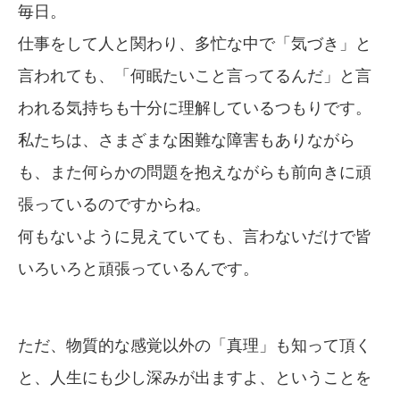
毎日。
仕事をして人と関わり、多忙な中で「気づき」と
言われても、「何眠たいこと言ってるんだ」と言
われる気持ちも十分に理解しているつもりです。
私たちは、さまざまな困難な障害もありながら
も、また何らかの問題を抱えながらも前向きに頑
張っているのですからね。
何もないように見えていても、言わないだけで皆
いろいろと頑張っているんです。
ただ、物質的な感覚以外の「真理」も知って頂く
と、人生にも少し深みが出ますよ、ということを