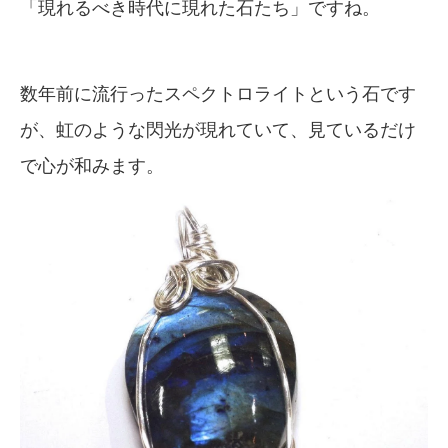
「現れるべき時代に現れた石たち」ですね。
数年前に流行ったスペクトロライトという石です
が、虹のような閃光が現れていて、見ているだけ
で心が和みます。