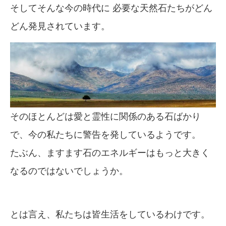
そしてそんな今の時代に 必要な天然石たちがどん
どん発見されています。
そのほとんどは愛と霊性に関係のある石ばかり
で、今の私たちに警告を発しているようです。
たぶん、ますます石のエネルギーはもっと大きく
なるのではないでしょうか。
とは言え、私たちは皆生活をしているわけです。