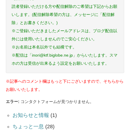
読者登録いただける方や配信解除のご希望は下記からお願
いします。(配信解除希望の方は、メッセージに「配信解
除」とお書きください。)
※ご登録いただきましたメールアドレスは、ブログ配信以
外には使用いたしませんのでご安心ください。
※お名前は本名以外でも結構です。
※配信は「inori@ktf.biglobe.ne.jp」からいたします。スマ
ホの方は受信が出来るよう設定をお願いいたします。
※記事へのコメント欄はもっと下にございますので、そちらから
お願いいたします。
エラー:
コンタクトフォームが見つかりません。
お知らせと情報
(1)
ちょっと一息
(28)