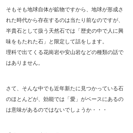
そもそも地球自体が鉱物ですから、地球が形成さ
れた時代から存在するのは当たり前なのですが、
半貴石として扱う天然石では「歴史の中で人に興
味をもたれた石」と限定して話をします。
理科で出てくる花崗岩や安山岩などの種類の話で
はありません。
さて、そんな中でも近年新たに見つかっている石
のほとんどが、効能では「愛」がベースにあるの
は意味があるのではないでしょうか・・・