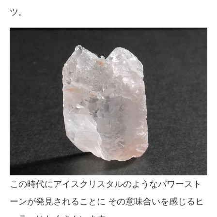
ツ。
この時代にアイスクリスタルのようなパワースト
ーンが発見されることに その意味合いを感じるヒ