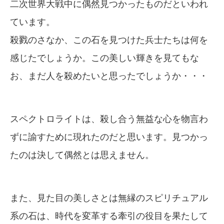
二次世界大戦中に偶然見つかったものだといわれ
ています。
殺戮のさなか、この石を見つけた兵士たちは何を
感じたでしょうか。この美しい輝きを見てもな
お、まだ人を殺めたいと思ったでしょうか・・・
スペクトロライトは、殺し合う無益な心を物言わ
ずに諭すために現れたのだと思います。見つかっ
たのは決して偶然とは思えません。
また、見た目の美しさとは無縁のスピリチュアル
系の石は、時代を変革する牽引の役目を果たして