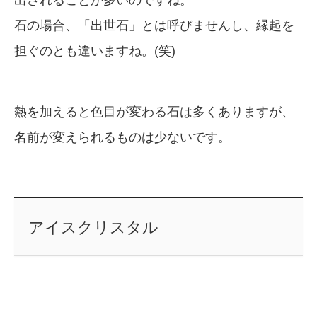
石の場合、「出世石」とは呼びませんし、縁起を
担ぐのとも違いますね。(笑)
熱を加えると色目が変わる石は多くありますが、
名前が変えられるものは少ないです。
アイスクリスタル