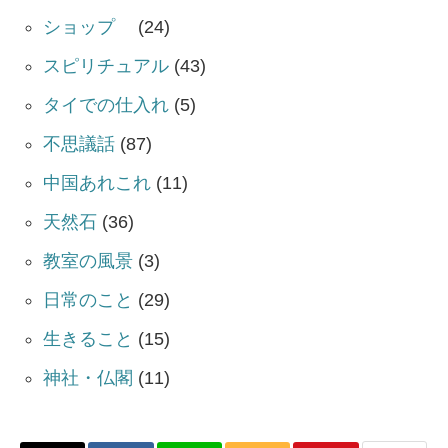
ショップ
(24)
スピリチュアル
(43)
タイでの仕入れ
(5)
不思議話
(87)
中国あれこれ
(11)
天然石
(36)
教室の風景
(3)
日常のこと
(29)
生きること
(15)
神社・仏閣
(11)