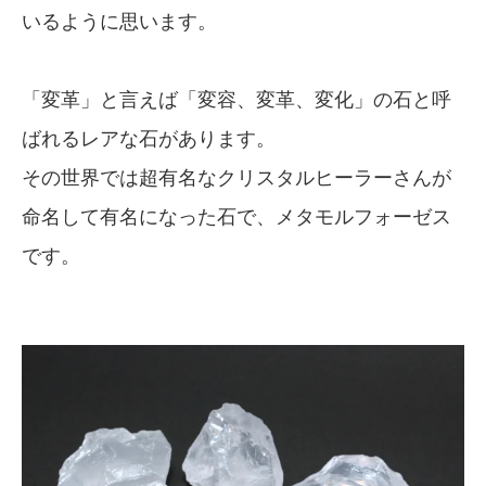
いるように思います。
「変革」と言えば「変容、変革、変化」の石と呼
ばれるレアな石があります。
その世界では超有名なクリスタルヒーラーさんが
命名して有名になった石で、メタモルフォーゼス
です。