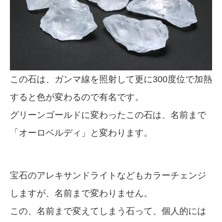
この石は、ガンマ線を照射して更に300度位で加熱
すると色が変わるので有名です。
グリーンゴールドに変わったこの石は、名前まで
「オーロベルディ」と変わります。
宝石のアレキサンドライトなどもカラーチェンジ
しますが、名前まで変わりません。
この、名前まで変えてしまう石って、個人的には