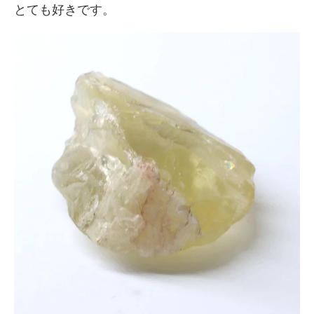
とても好きです。