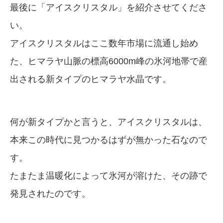
最後に「アイスクリスタル」を紹介させてくださ
い。
アイスクリスタルはここ数年市場に流通し始め
た、ヒマラヤ山脈の標高6000m峰の氷河地帯で産
出される新タイプのヒマラヤ水晶です。
何が新タイプかと言うと、アイスクリスタルは、
本来この時代に見つかるはずが無かった石なので
す。
たまたま温暖化によって氷河が溶けた、その跡で
発見されたのです。