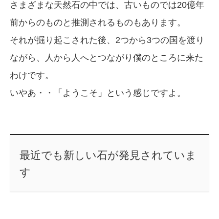
さまざまな天然石の中では、古いものでは20億年
前からのものと推測されるものもあります。
それが掘り起こされた後、2つから3つの国を渡り
ながら、人から人へとつながり僕のところに来た
わけです。
いやあ・・「ようこそ」という感じですよ。
最近でも新しい石が発見されていま
す