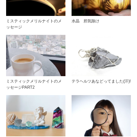
ミスティックメリルナイトのメ
水晶 邪気除け
ッセージ
ミスティックメリルナイトのメ
テラヘルツあなどってました(汗)!
ッセージPART2