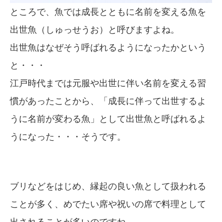
ところで、魚では成長とともに名前を変える魚を
出世魚（しゅっせうお）と呼びますよね。
出世魚はなぜそう呼ばれるようになったかという
と・・・
江戸時代までは元服や出世に伴い名前を変える習
慣があったことから、「成長に伴って出世するよ
うに名前が変わる魚」として出世魚と呼ばれるよ
うになった・・・そうです。
ブリなどをはじめ、縁起の良い魚として扱われる
ことが多く、めでたい席や祝いの席で料理として
出されることが多いのですね。