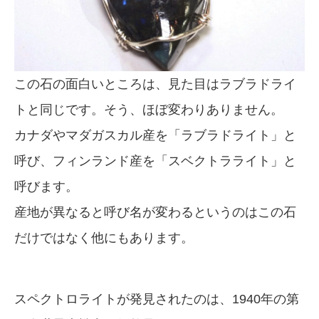
この石の面白いところは、見た目はラブラドライ
トと同じです。そう、ほぼ変わりありません。
カナダやマダガスカル産を「ラブラドライト」と
呼び、フィンランド産を「スベクトラライト」と
呼びます。
産地が異なると呼び名が変わるというのはこの石
だけではなく他にもあります。
スペクトロライトが発見されたのは、1940年の第