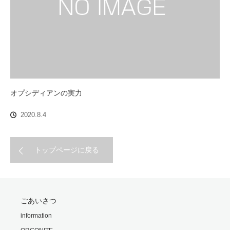
オプシディアンの実力
2020.8.4
トップページに戻る
ごあいさつ
information