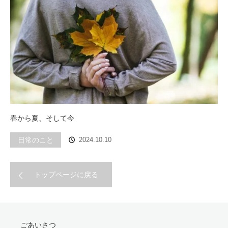
春から夏、そして今
日常のこと
2024.10.10
トップページに戻る
ごあいさつ