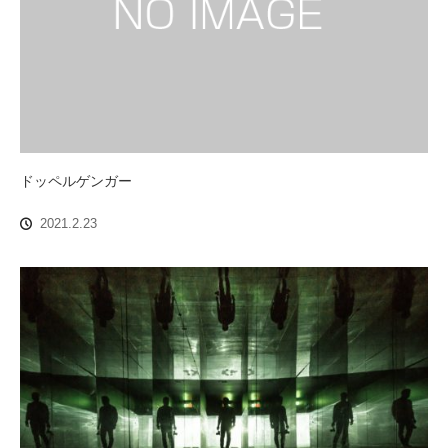
ドッペルゲンガー
2021.2.23