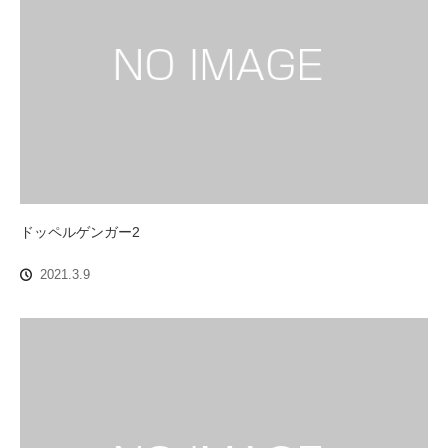
ドッペルゲンガー2
2021.3.9