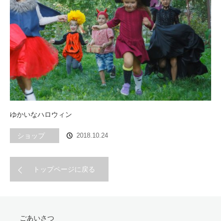
ゆかいなハロウィン
ショップ
2018.10.24
トップページに戻る
ごあいさつ